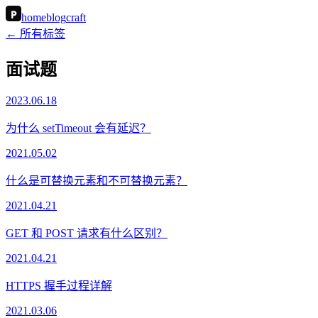
P
home
blog
craft
← 所有标签
面试题
2023.06.18
为什么 setTimeout 会有延迟？
2021.05.02
什么是可替换元素和不可替换元素？
2021.04.21
GET 和 POST 请求有什么区别？
2021.04.21
HTTPS 握手过程详解
2021.03.06