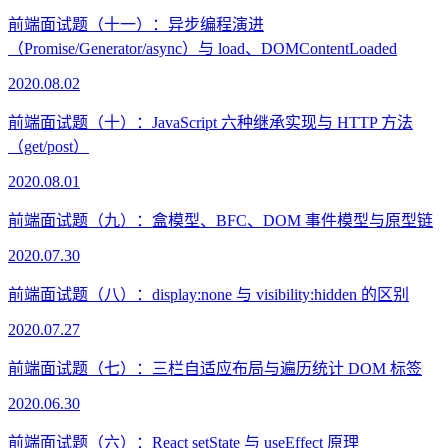
前端面试题（十一）：异步编程演进
（Promise/Generator/async）与 load、DOMContentLoaded
2020.08.02
前端面试题（十）：JavaScript 六种继承实现与 HTTP 方法
（get/post）
2020.08.01
前端面试题（九）：盒模型、BFC、DOM 事件模型与原型链
2020.07.30
前端面试题（八）：display:none 与 visibility:hidden 的区别
2020.07.27
前端面试题（七）：三栏自适应布局与遍历统计 DOM 标签
2020.06.30
前端面试题（六）：React setState 与 useEffect 原理