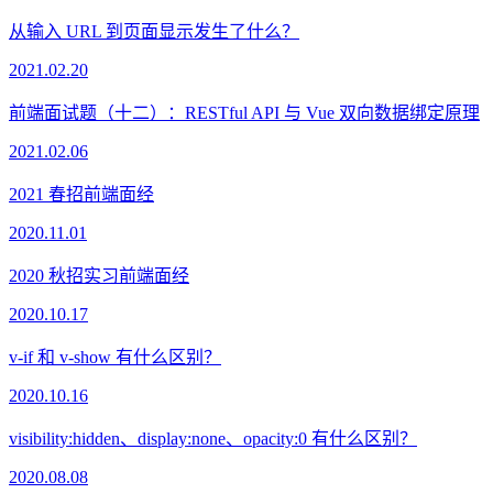
从输入 URL 到页面显示发生了什么？
2021.02.20
前端面试题（十二）：RESTful API 与 Vue 双向数据绑定原理
2021.02.06
2021 春招前端面经
2020.11.01
2020 秋招实习前端面经
2020.10.17
v-if 和 v-show 有什么区别？
2020.10.16
visibility:hidden、display:none、opacity:0 有什么区别？
2020.08.08