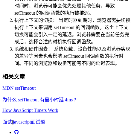
时间时，浏览器可能会优先处理其他任务，导致
setTimeout 的回调函数的执行被推迟。
执行上下文的切换： 当定时器到期时，浏览器需要切换
执行上下文来调用 setTimeout 的回调函数。这个上下文
切换可能会引入一定的延迟。浏览器需要在当前任务完
成后，选择合适的时机执行回调函数。
系统和硬件因素： 系统负载、设备性能以及浏览器实现
的差异等因素也会影响 setTimeout 回调函数的执行时
间。不同的浏览器和设备可能有不同的延迟表现。
相关文章
MDN setTimeout
为什么 setTimeout 有最小时延 4ms ?
How JavaScript Timers Work
面试
|
javascript
面试题