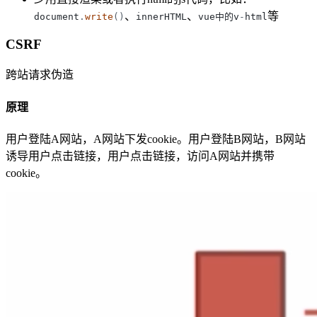
、
、
等
document
.
write
(
)
innerHTML
vue中的v
-
html
CSRF
跨站请求伪造
原理
用户登陆A网站，A网站下发cookie。用户登陆B网站，B网站
诱导用户点击链接，用户点击链接，访问A网站并携带
cookie。