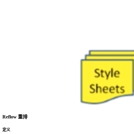
Reflow 重排
定义