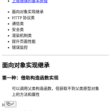
上报错误的基本原理
面向对象实现继承
HTTP 协议类
通信类
安全类
渲染机制类
提升页面性能
错误监控
面向对象实现继承
第一种：借助构造函数实现
可以调用父类构造函数，但获取不到父类原型对象
上的方法和属性
js