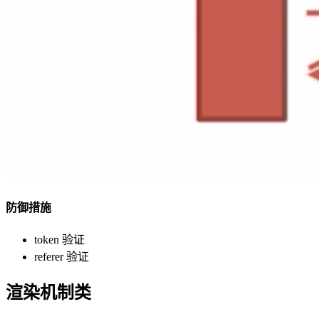
防御措施
token 验证
referer 验证
渲染机制类