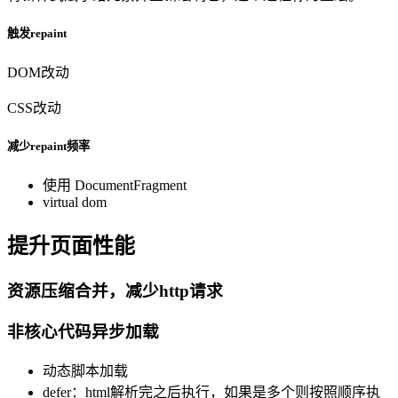
触发repaint
DOM改动
CSS改动
减少repaint频率
使用 DocumentFragment
virtual dom
提升页面性能
资源压缩合并，减少http请求
非核心代码异步加载
动态脚本加载
defer：html解析完之后执行，如果是多个则按照顺序执