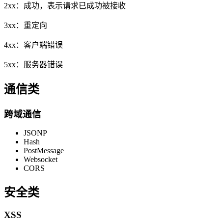
2xx：成功，表示请求已成功被接收
3xx：重定向
4xx：客户端错误
5xx：服务器错误
通信类
跨域通信
JSONP
Hash
PostMessage
Websocket
CORS
安全类
XSS