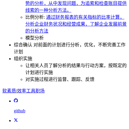
势的分析，从中发现问题，为追索和检查账目提供
线索的一种分析方法。
比例分析:
通过财务报表的有关指标的比率计算，
分析企业财务状况和经营成果，了解企业发展前景
的分析方法
模型分析
综合确认 对前面的计划进行分析，优化，不断完善工作
计划
组织实施
让相关人员了解分析的结果与行动方案，按既定的
计划进行实施
对实施过程进行监督、跟踪、反馈
软素质
|
效率
工具
职场
github