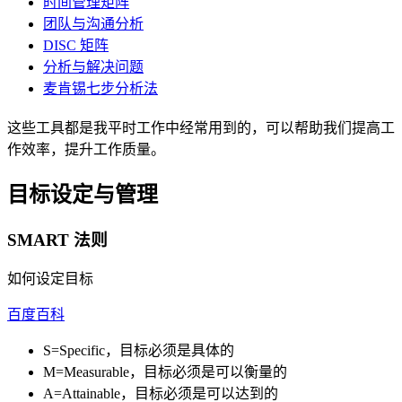
时间管理矩阵
团队与沟通分析
DISC 矩阵
分析与解决问题
麦肯锡七步分析法
这些工具都是我平时工作中经常用到的，可以帮助我们提高工
作效率，提升工作质量。
目标设定与管理
SMART 法则
如何设定目标
百度百科
S=Specific，目标必须是具体的
M=Measurable，目标必须是可以衡量的
A=Attainable，目标必须是可以达到的