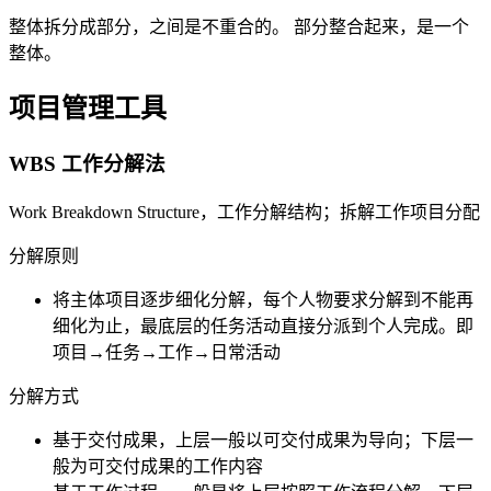
整体拆分成部分，之间是不重合的。 部分整合起来，是一个
整体。
项目管理工具
WBS 工作分解法
Work Breakdown Structure，工作分解结构；拆解工作项目分配
分解原则
将主体项目逐步细化分解，每个人物要求分解到不能再
细化为止，最底层的任务活动直接分派到个人完成。即
项目→任务→工作→日常活动
分解方式
基于交付成果，上层一般以可交付成果为导向；下层一
般为可交付成果的工作内容