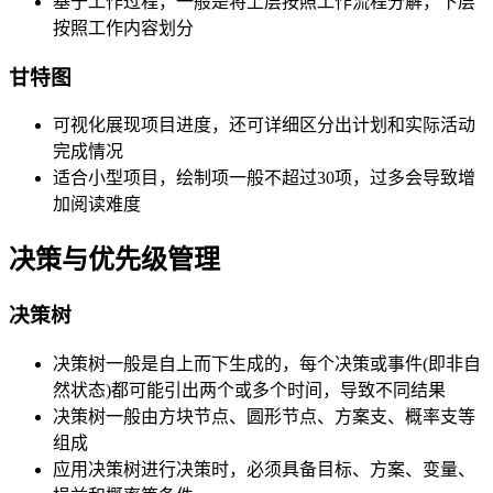
基于工作过程，一般是将上层按照工作流程分解，下层
按照工作内容划分
甘特图
可视化展现项目进度，还可详细区分出计划和实际活动
完成情况
适合小型项目，绘制项一般不超过30项，过多会导致增
加阅读难度
决策与优先级管理
决策树
决策树一般是自上而下生成的，每个决策或事件(即非自
然状态)都可能引出两个或多个时间，导致不同结果
决策树一般由方块节点、圆形节点、方案支、概率支等
组成
应用决策树进行决策时，必须具备目标、方案、变量、