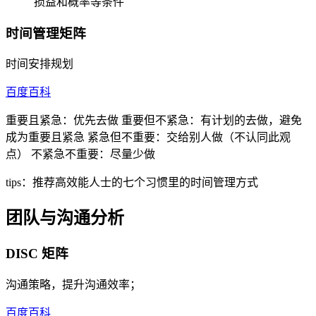
损益和概率等条件
时间管理矩阵
时间安排规划
百度百科
重要且紧急：优先去做 重要但不紧急：有计划的去做，避免
成为重要且紧急 紧急但不重要：交给别人做（不认同此观
点） 不紧急不重要：尽量少做
tips：推荐高效能人士的七个习惯里的时间管理方式
团队与沟通分析
DISC 矩阵
沟通策略，提升沟通效率；
百度百科