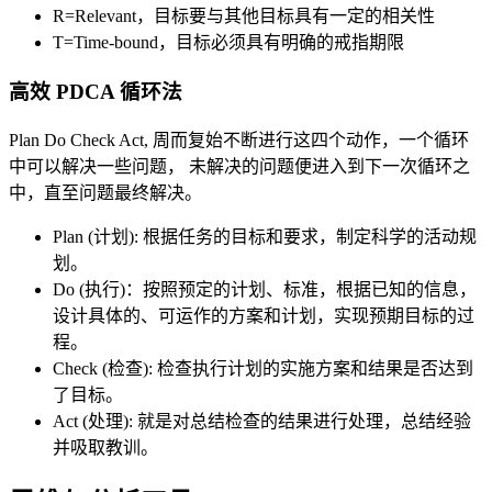
R=Relevant，目标要与其他目标具有一定的相关性
T=Time-bound，目标必须具有明确的戒指期限
高效 PDCA 循环法
Plan Do Check Act, 周而复始不断进行这四个动作，一个循环
中可以解决一些问题， 未解决的问题便进入到下一次循环之
中，直至问题最终解决。
Plan (计划): 根据任务的目标和要求，制定科学的活动规
划。
Do (执行)：按照预定的计划、标准，根据已知的信息，
设计具体的、可运作的方案和计划，实现预期目标的过
程。
Check (检查): 检查执行计划的实施方案和结果是否达到
了目标。
Act (处理): 就是对总结检查的结果进行处理，总结经验
并吸取教训。