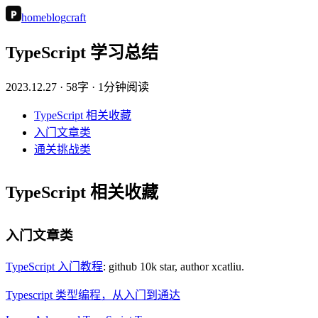
P
home
blog
craft
TypeScript 学习总结
2023.12.27
· 58字 · 1分钟阅读
TypeScript 相关收藏
入门文章类
通关挑战类
TypeScript 相关收藏
入门文章类
TypeScript 入门教程
: github 10k star, author xcatliu.
Typescript 类型编程，从入门到通达