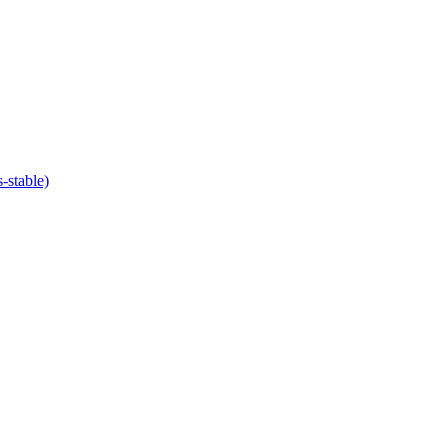
-stable)