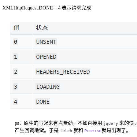
XMLHttpRequest.DONE = 4 表示请求完成
ps：原生的写起来有点费劲，不如直接用
来的快
jquery
产生回调地狱。于是
就和
就是出现了。
fetch
Promise