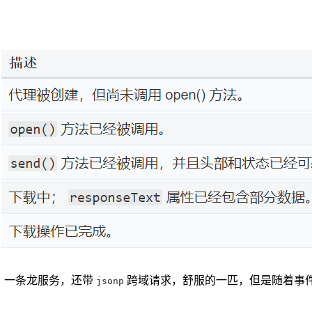
，一条龙服务，还带
跨域请求，舒服的一匹，但是随着事
jsonp