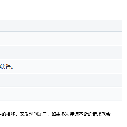
件的推移，又发现问题了，如果多次接连不断的请求就会