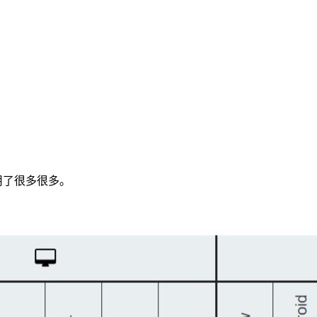
用了很多很多。