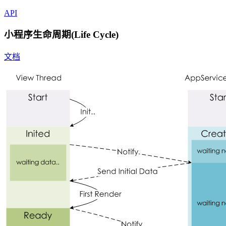
API
小程序生命周期(Life Cycle)
文档