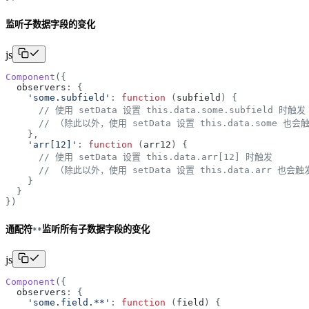
监听子数据字段的变化
js
Component
(
{
observers
:
{
'
some.subfield
'
:
function
(
subfield
)
{
// 使用 setData 设置 this.data.some.subfield 时触发
// （除此以外，使用 setData 设置 this.data.some 也会
}
,
'
arr[12]
'
:
function
(
arr12
)
{
// 使用 setData 设置 this.data.arr[12] 时触发
// （除此以外，使用 setData 设置 this.data.arr 也会触
}
}
}
)
通配符
监听所有子数据字段的变化
*
*
js
Component
(
{
observers
:
{
'
some.field.**
'
:
function
(
field
)
{