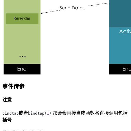
事件传参
注意
或者
都会会直接当成函数名直接调用包括
bindtap
bindtap
(
1
)
括号