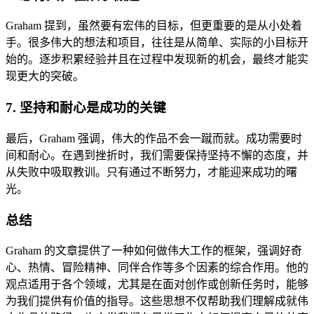
Graham 提到，虽然要有宏伟的目标，但更重要的是从小处着
手。很多伟大的想法和项目，往往是从简单、实际的小目标开
始的。逐步积累经验并且在过程中发现新的机会，最终才能实
现更大的突破。
7.
坚持和耐心是成功的关键
最后，Graham 强调，伟大的作品不会一蹴而就。成功需要时
间和耐心。在遇到挫折时，我们需要保持坚持不懈的态度，并
从失败中吸取教训。只有通过不断努力，才能迎来成功的曙
光。
总结
Graham 的文章提供了一种如何做伟大工作的框架，强调好奇
心、热情、冒险精神、同伴合作等多个因素的综合作用。他的
观点适用于各个领域，尤其是在面对创作或创新任务时，能够
为我们提供有价值的指导。这些思想不仅帮助我们理解成就伟