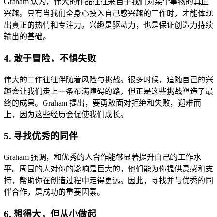
Graham 认为，伟大的作品往往来自于我们对某个事物的真正
兴趣。只有当我们全身心投入自己感兴趣的工作时，才能体现
出真正的热情和专注力。兴趣是驱动力，也是保证创造力持续
输出的基础。
4.
敢于冒险，不惧失败
伟大的工作往往伴随着风险与挑战。很多时候，追随自己的兴
趣会让我们走上一条布满障碍的路，但正是这些挑战塑造了最
终的成果。Graham 提出，要勇敢面对拒绝和失败，迎难而
上，因为这些经历会促使我们成长。
5.
寻找优秀的同伴
Graham 强调，和优秀的人合作能够显著提升自己的工作水
平。周围的人对你的影响是巨大的，他们能为你提供灵感和支
持，帮助你在创造过程中走得更远。因此，寻找并与优秀的同
伴合作，是成功的重要因素。
6.
想得大，但从小做起