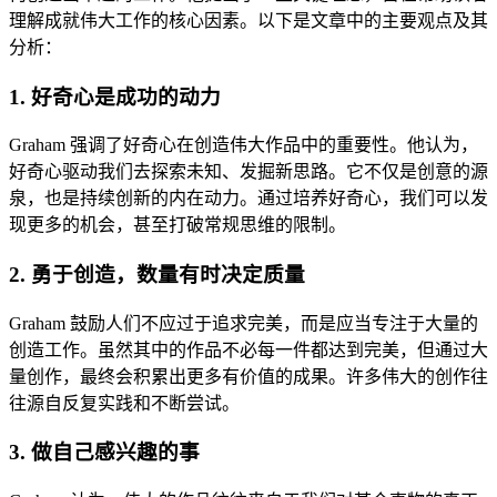
理解成就伟大工作的核心因素。以下是文章中的主要观点及其
分析：
1.
好奇心是成功的动力
Graham 强调了好奇心在创造伟大作品中的重要性。他认为，
好奇心驱动我们去探索未知、发掘新思路。它不仅是创意的源
泉，也是持续创新的内在动力。通过培养好奇心，我们可以发
现更多的机会，甚至打破常规思维的限制。
2.
勇于创造，数量有时决定质量
Graham 鼓励人们不应过于追求完美，而是应当专注于大量的
创造工作。虽然其中的作品不必每一件都达到完美，但通过大
量创作，最终会积累出更多有价值的成果。许多伟大的创作往
往源自反复实践和不断尝试。
3.
做自己感兴趣的事