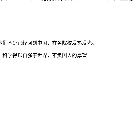
他们不少已经回到中国，在各院校发热发光。
础科学得以自强于世界，不负国人的厚望！