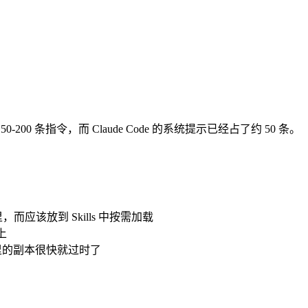
 条指令，而 Claude Code 的系统提示已经占了约 50 条。
而应该放到 Skills 中按需加载
上
 里的副本很快就过时了