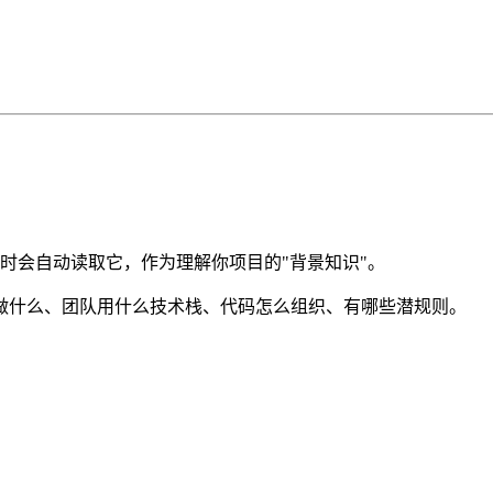
nt 启动时会自动读取它，作为理解你项目的"背景知识"。
做什么、团队用什么技术栈、代码怎么组织、有哪些潜规则。