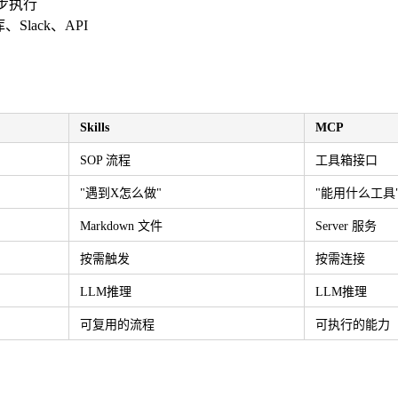
步步执行
lack、API
Skills
MCP
SOP 流程
工具箱接口
"遇到X怎么做"
"能用什么工具
Markdown 文件
Server 服务
按需触发
按需连接
LLM推理
LLM推理
可复用的流程
可执行的能力