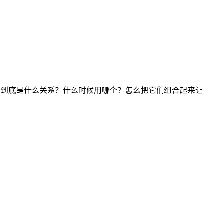
 这几个东西到底是什么关系？什么时候用哪个？怎么把它们组合起来让