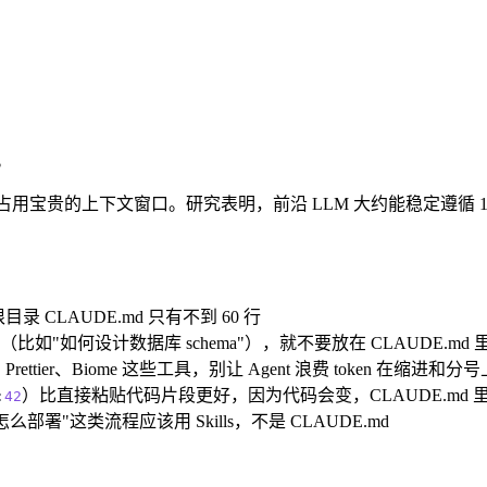
。
宝贵的上下文窗口。研究表明，前沿 LLM 大约能稳定遵循 150-200
目录 CLAUDE.md 只有不到 60 行
如何设计数据库 schema"），就不要放在 CLAUDE.md 里，
Prettier、Biome 这些工具，别让 Agent 浪费 token 在缩进和分号
）比直接粘贴代码片段更好，因为代码会变，CLAUDE.md
:
42
部署"这类流程应该用 Skills，不是 CLAUDE.md