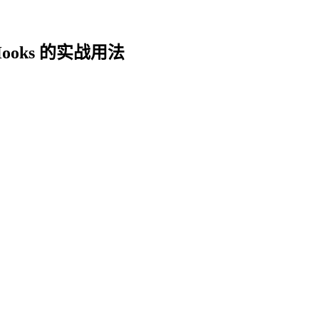
Hooks 的实战用法