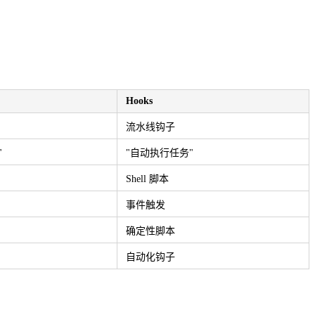
Hooks
流水线钩子
"
"自动执行任务"
Shell 脚本
事件触发
确定性脚本
自动化钩子