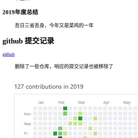
2019年度总结
吾日三省吾身，今年又是菜鸡的一年
github 提交记录
github
删除了一些仓库，响应的提交记录也被移除了