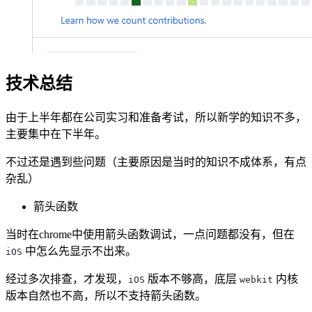
技术总结
由于上半年都在公司实习和准备考试，所以新学的知识不多，
主要集中在下半年。
不过还是遇到些问题（主要原因是当时的知识不成体系，有点
杂乱）
箭头函数
当时在chrome中使用箭头函数调试，一点问题都没有，但在
中怎么先显示不出来。
iOS
经过多次排查，才发现，
版本不够高，底层
内核
iOS
webkit
版本自然也不高，所以不支持箭头函数。